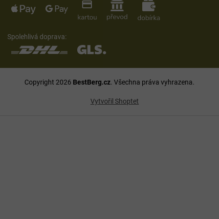
Spolehlivá doprava:
Copyright 2026
BestBerg.cz
. Všechna práva vyhrazena.
Vytvořil Shoptet