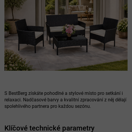
S BestBerg získáte pohodlné a stylové místo pro setkání i
relaxaci. Nadčasové barvy a kvalitní zpracování z něj dělají
spolehlivého partnera pro každou sezónu.
Klíčové technické parametry