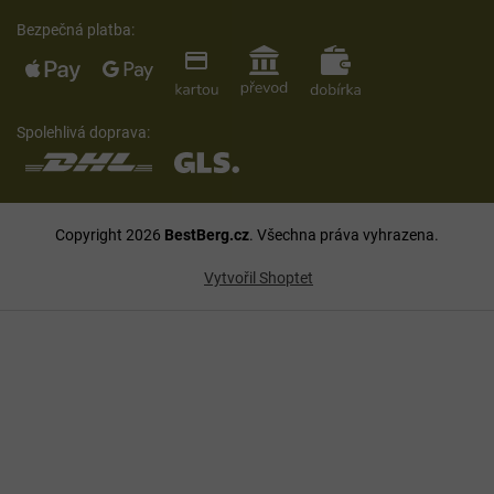
Bezpečná platba:
Spolehlivá doprava:
Copyright 2026
BestBerg.cz
. Všechna práva vyhrazena.
Vytvořil Shoptet