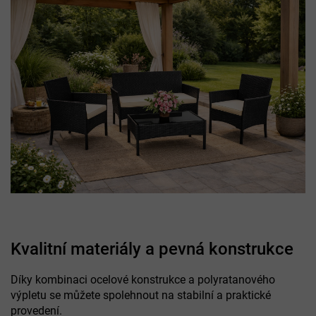
Kvalitní materiály a pevná konstrukce
Díky kombinaci ocelové konstrukce a polyratanového
výpletu se můžete spolehnout na stabilní a praktické
provedení.