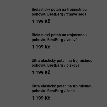
Bielastický potah na trojmístnou
pohovku BestBerg / tmavě šedá
1 199 Kč
Bielastický potah na trojmístnou
pohovku BestBerg / vínová
1 199 Kč
Ultra elastický potah na trojmístnou
pohovku BestBerg / písková
1 199 Kč
Ultra elastický potah na trojmístnou
pohovku BestBerg / šedá
1 199 Kč