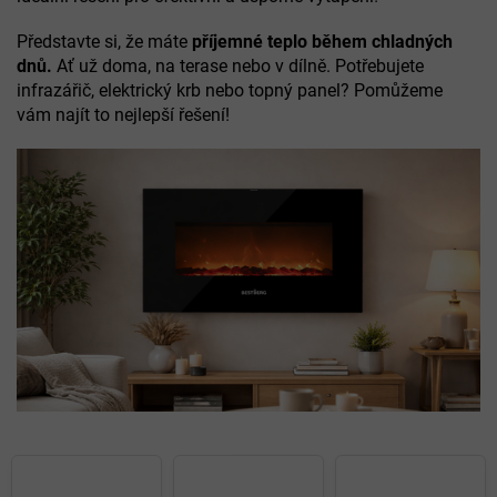
Představte si, že máte
příjemné teplo během chladných
dnů.
Ať už doma, na terase nebo v dílně. Potřebujete
infrazářič, elektrický krb nebo topný panel? Pomůžeme
vám najít to nejlepší řešení!