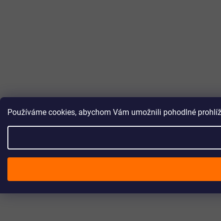
Používáme cookies, abychom Vám umožnili pohodlné prohlížen