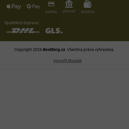
Spolehlivá doprava:
Copyright 2026
BestBerg.cz
. Všechna práva vyhrazena.
Vytvořil Shoptet