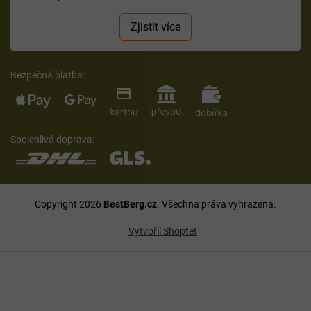
Zjistit více
Bezpečná platba:
Spolehlivá doprava:
Copyright 2026
BestBerg.cz
. Všechna práva vyhrazena.
Vytvořil Shoptet