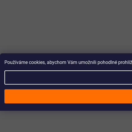
Používáme cookies, abychom Vám umožnili pohodlné prohlížen