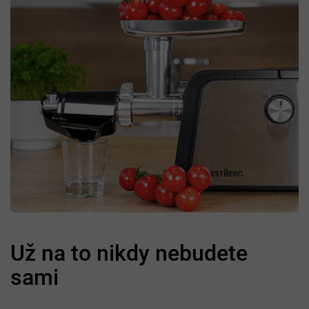
Už na to nikdy nebudete
sami