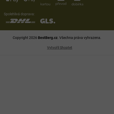
Spolehlivá doprava:
Copyright 2026
BestBerg.cz
. Všechna práva vyhrazena.
Vytvořil Shoptet