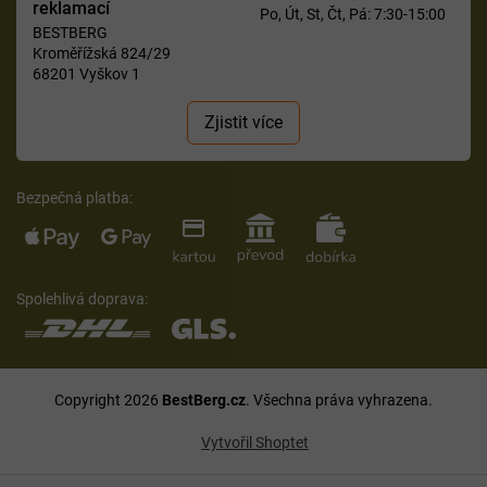
reklamací
Po, Út, St, Čt, Pá: 7:30-15:00
BESTBERG
Kroměřížská 824/29
68201 Vyškov 1
Zjistit více
Bezpečná platba:
Spolehlivá doprava:
Copyright 2026
BestBerg.cz
. Všechna práva vyhrazena.
Vytvořil Shoptet