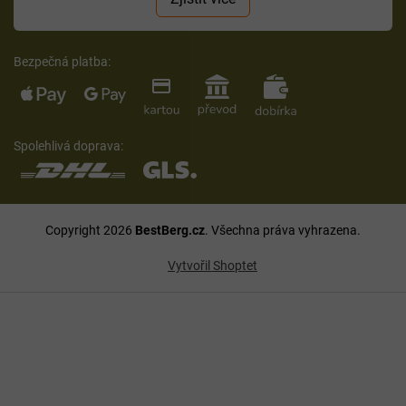
Bezpečná platba:
Spolehlivá doprava:
Copyright 2026
BestBerg.cz
. Všechna práva vyhrazena.
Vytvořil Shoptet