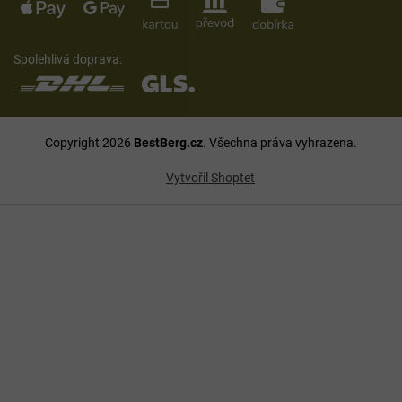
Spolehlivá doprava:
Copyright 2026
BestBerg.cz
. Všechna práva vyhrazena.
Vytvořil Shoptet