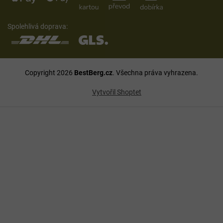
Spolehlivá doprava:
Copyright 2026
BestBerg.cz
. Všechna práva vyhrazena.
Vytvořil Shoptet