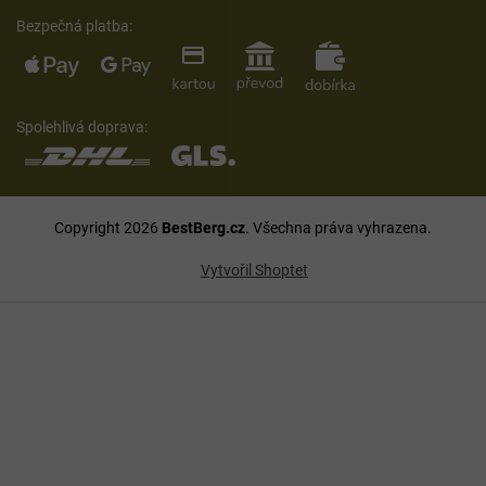
Bezpečná platba:
Spolehlivá doprava:
Copyright 2026
BestBerg.cz
. Všechna práva vyhrazena.
Vytvořil Shoptet