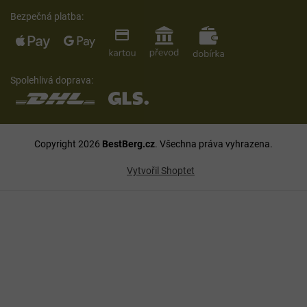
Bezpečná platba:
Spolehlivá doprava:
Copyright 2026
BestBerg.cz
. Všechna práva vyhrazena.
Vytvořil Shoptet