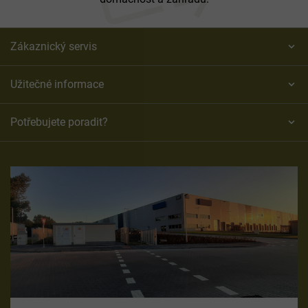
Zákaznický servis
Užitečné informace
Potřebujete poradit?