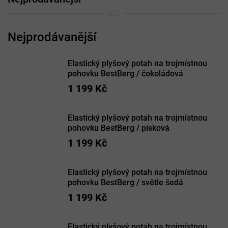
Elastický plyšový potah na trojmístnou
pohovku BestBerg / čokoládová
1 199 Kč
Elastický plyšový potah na trojmístnou
pohovku BestBerg / písková
1 199 Kč
Elastický plyšový potah na trojmístnou
pohovku BestBerg / světle šedá
1 199 Kč
Elastický plyšový potah na trojmístnou