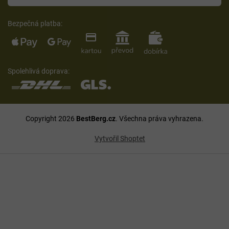
Bezpečná platba:
Spolehlivá doprava:
Copyright 2026
BestBerg.cz
. Všechna práva vyhrazena.
Vytvořil Shoptet