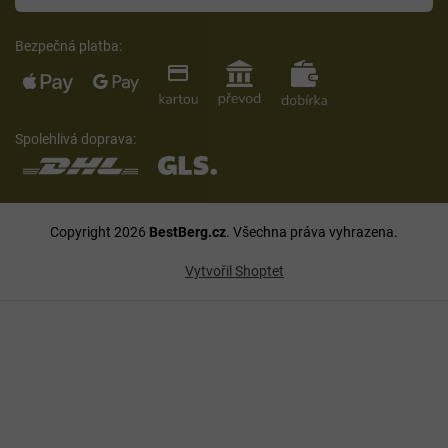
Bezpečná platba:
Spolehlivá doprava:
Copyright 2026
BestBerg.cz
. Všechna práva vyhrazena.
Vytvořil Shoptet