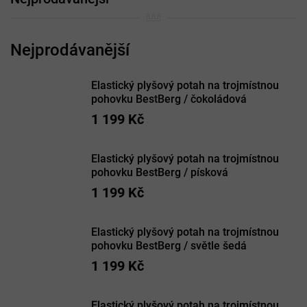
Elastický plyšový potah na trojmístnou
pohovku BestBerg / čokoládová
1 199 Kč
Elastický plyšový potah na trojmístnou
pohovku BestBerg / písková
1 199 Kč
Elastický plyšový potah na trojmístnou
pohovku BestBerg / světle šedá
1 199 Kč
Elastický plyšový potah na trojmístnou