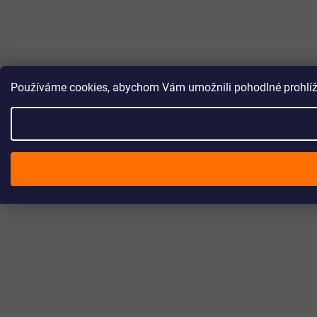
Používáme cookies, abychom Vám umožnili pohodlné prohlížen