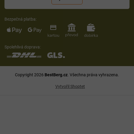
Bezpečná platba:
Spolehlivá doprava:
Copyright 2026
BestBerg.cz
. Všechna práva vyhrazena.
Vytvořil Shoptet