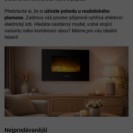
Představte si, že si
užíváte pohodu u realistického
plamene.
Zatímco váš prostor příjemně vyhřívá efektivní
elektrický krb. Hledáte nástěnný model, volně stojící
variantu nebo kombinaci obou? Máme pro vás ideální
řešení!
Nejprodávanější