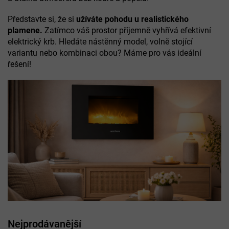
Představte si, že si
užíváte pohodu u realistického
plamene.
Zatímco váš prostor příjemně vyhřívá efektivní
elektrický krb. Hledáte nástěnný model, volně stojící
variantu nebo kombinaci obou? Máme pro vás ideální
řešení!
Nejprodávanější