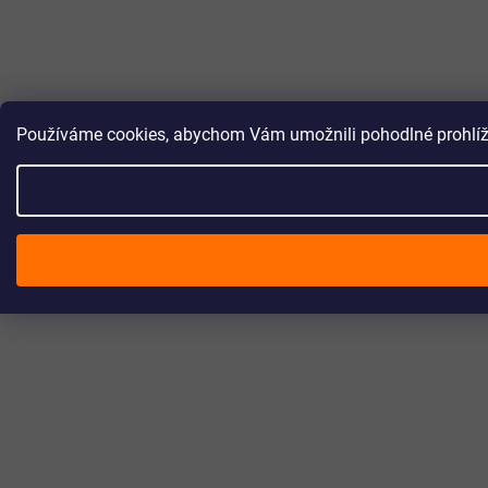
Používáme cookies, abychom Vám umožnili pohodlné prohlížen