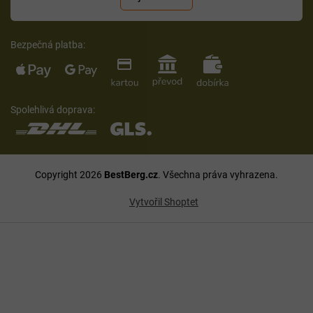
Bezpečná platba:
Spolehlivá doprava:
Copyright 2026
BestBerg.cz
. Všechna práva vyhrazena.
Vytvořil Shoptet