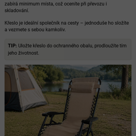
zabírá minimum místa, což oceníte při převozu i
skladování.
Křeslo je ideální společník na cesty – jednoduše ho složíte
a vezmete s sebou kamkoliv.
TIP:
Uložte křeslo do ochranného obalu, prodloužíte tím
jeho životnost.