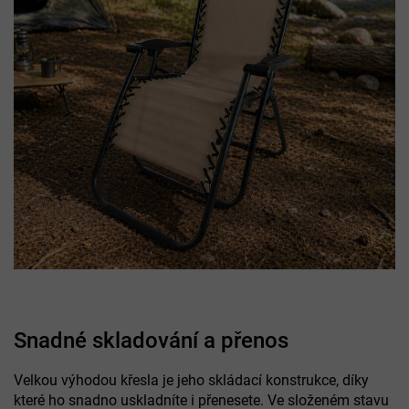
Snadné skladování a přenos
Velkou výhodou křesla je jeho skládací konstrukce, díky
které ho snadno uskladníte i přenesete. Ve složeném stavu