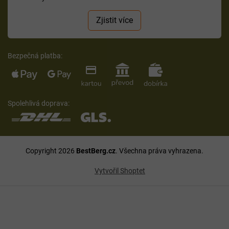
Zjistit více
Bezpečná platba:
Spolehlivá doprava:
Copyright 2026
BestBerg.cz
. Všechna práva vyhrazena.
Vytvořil Shoptet