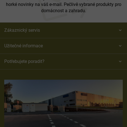
horké novinky na váš e-mail. Pečlivě vybrané produkty pro
domácnost a zahradu.
Zákaznický servis
Užitečné informace
Potřebujete poradit?