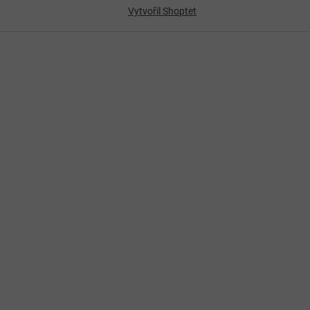
Vytvořil Shoptet