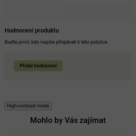
Hodnocení produktu
Buďte první, kdo napíše příspěvek k této položce.
Přidat hodnocení
High-contrast mode
Mohlo by Vás zajímat