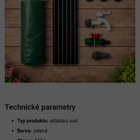
Technické parametry
Typ produktu:
skládací sud
Barva:
zelená