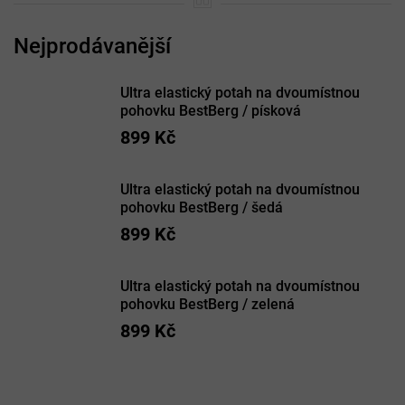
Ultra elastický potah na dvoumístnou
pohovku BestBerg / písková
899 Kč
Ultra elastický potah na dvoumístnou
pohovku BestBerg / šedá
899 Kč
Ultra elastický potah na dvoumístnou
pohovku BestBerg / zelená
899 Kč