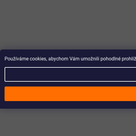
Používáme cookies, abychom Vám umožnili pohodlné prohlížen