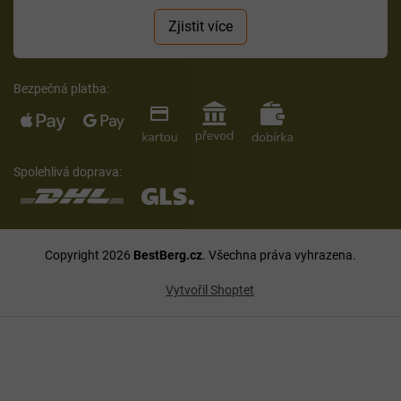
Zjistit více
Bezpečná platba:
Spolehlivá doprava:
Copyright 2026
BestBerg.cz
. Všechna práva vyhrazena.
Vytvořil Shoptet