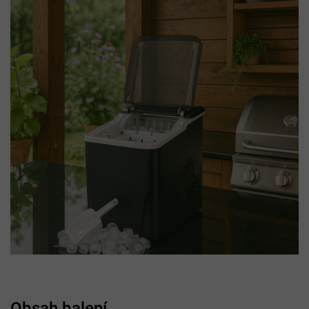
Obsah balení