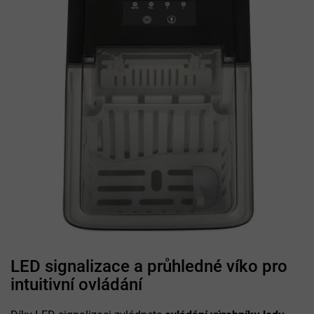
LED signalizace a průhledné víko pro
intuitivní ovládání