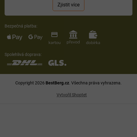
Zjistit více
Bezpečná platba:
Spolehlivá doprava:
Copyright 2026
BestBerg.cz
. Všechna práva vyhrazena.
Vytvořil Shoptet