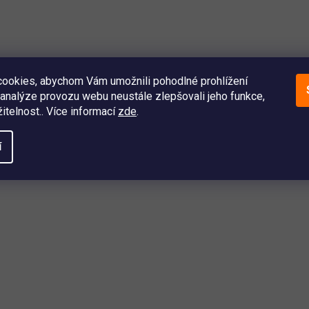
ookies, abychom Vám umožnili pohodlné prohlížení
analýze provozu webu neustále zlepšovali jeho funkce,
itelnost.. Více informací
zde
.
í