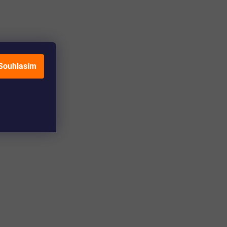
Souhlasím