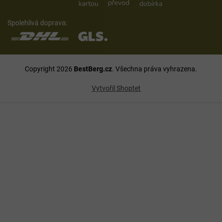
Spolehlivá doprava:
Copyright 2026
BestBerg.cz
. Všechna práva vyhrazena.
Vytvořil Shoptet