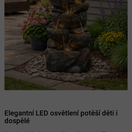
Elegantní LED osvětlení potěší děti i
dospělé