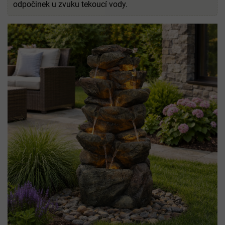
odpočinek u zvuku tekoucí vody.