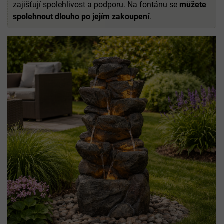
zajišťují spolehlivost a podporu. Na fontánu se
můžete
spolehnout dlouho po jejím zakoupení
.