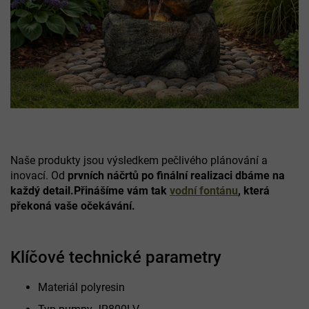
Naše produkty jsou výsledkem pečlivého plánování a
inovací. Od
prvních náčrtů po finální realizaci dbáme na
každý detail.
Přinášíme vám tak
vodní fontánu
, která
překoná vaše očekávání.
Klíčové technické parametry
Materiál polyresin