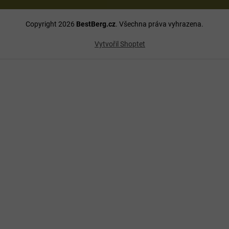
Copyright 2026
BestBerg.cz
. Všechna práva vyhrazena.
Vytvořil Shoptet