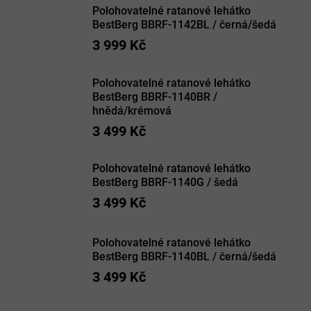
Polohovatelné ratanové lehátko
BestBerg BBRF-1142BL / černá/šedá
3 999 Kč
Polohovatelné ratanové lehátko
BestBerg BBRF-1140BR /
hnědá/krémová
3 499 Kč
Polohovatelné ratanové lehátko
BestBerg BBRF-1140G / šedá
3 499 Kč
Polohovatelné ratanové lehátko
BestBerg BBRF-1140BL / černá/šedá
3 499 Kč