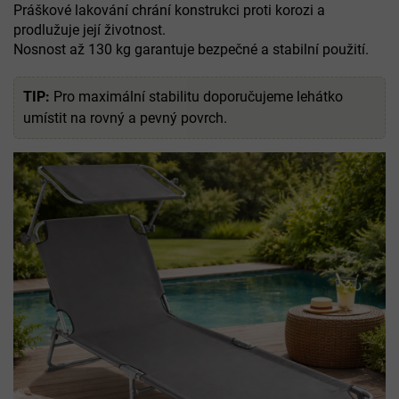
Práškové lakování chrání konstrukci proti korozi a
prodlužuje její životnost.
Nosnost až 130 kg garantuje bezpečné a stabilní použití.
TIP:
Pro maximální stabilitu doporučujeme lehátko
umístit na rovný a pevný povrch.