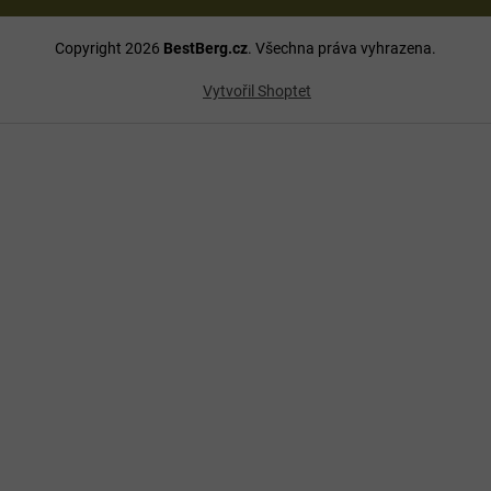
Copyright 2026
BestBerg.cz
. Všechna práva vyhrazena.
Vytvořil Shoptet