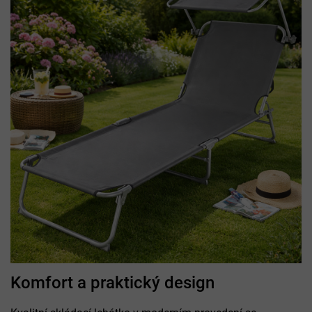
Komfort a praktický design