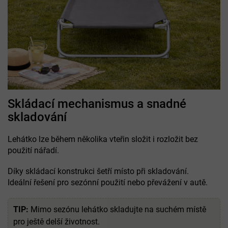
Skládací mechanismus a snadné
skladování
Lehátko lze během několika vteřin složit i rozložit bez
použití nářadí.
Díky skládací konstrukci šetří místo při skladování.
Ideální řešení pro sezónní použití nebo převážení v autě.
TIP:
Mimo sezónu lehátko skladujte na suchém místě
pro ještě delší životnost.