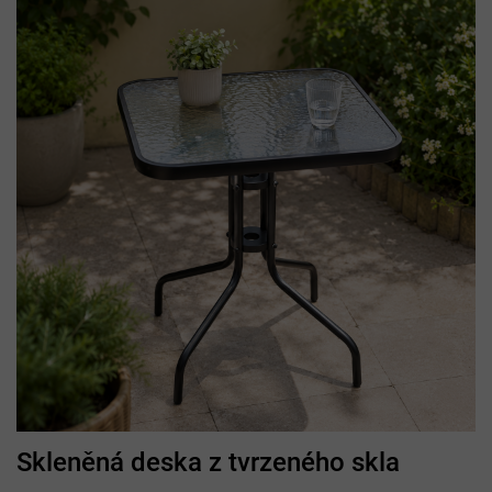
Skleněná deska z tvrzeného skla