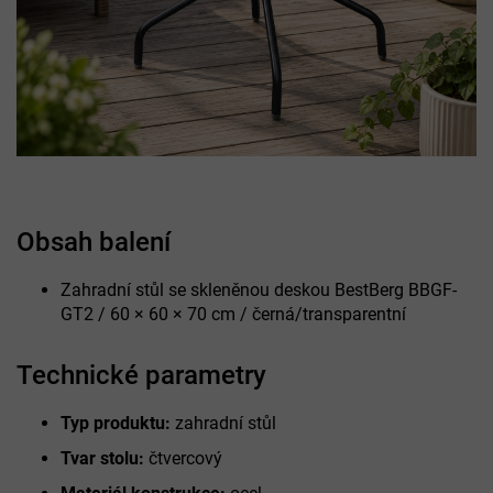
Obsah balení
Zahradní stůl se skleněnou deskou BestBerg BBGF-
GT2 / 60 × 60 × 70 cm / černá/transparentní
Technické parametry
Typ produktu:
zahradní stůl
Tvar stolu:
čtvercový