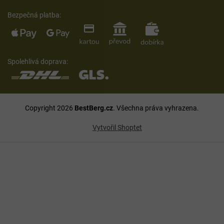
Bezpečná platba:
Spolehlivá doprava:
Copyright 2026
BestBerg.cz
. Všechna práva vyhrazena.
Vytvořil Shoptet