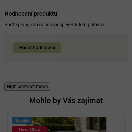
Hodnocení produktu
Buďte první, kdo napíše příspěvek k této položce.
Přidat hodnocení
High-contrast mode
Mohlo by Vás zajímat
Novinka
Sleva 20% s