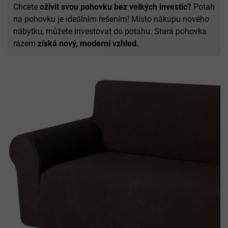
Chcete
oživit svou pohovku bez velkých investic?
Potah
na pohovku je ideálním řešením! Místo nákupu nového
nábytku, můžete investovat do potahu. Stará pohovka
rázem
získá nový, moderní vzhled.