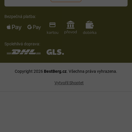
Bezpečná platba:
Spolehlivá doprava:
Copyright 2026
BestBerg.cz
. Všechna práva vyhrazena.
Vytvořil Shoptet