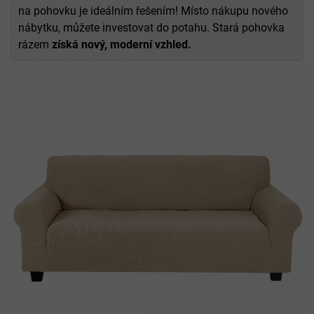
na pohovku je ideálním řešením! Místo nákupu nového
nábytku, můžete investovat do potahu. Stará pohovka
rázem
získá nový, moderní vzhled.