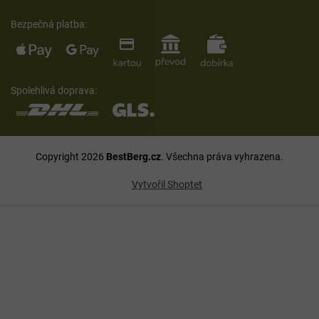
Bezpečná platba:
Spolehlivá doprava:
Copyright 2026
BestBerg.cz
. Všechna práva vyhrazena.
Vytvořil Shoptet