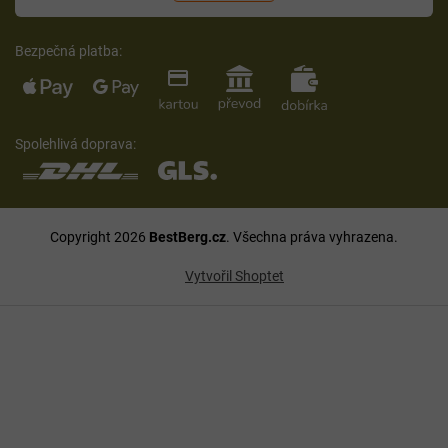
Bezpečná platba:
Spolehlivá doprava:
Copyright 2026
BestBerg.cz
. Všechna práva vyhrazena.
Vytvořil Shoptet