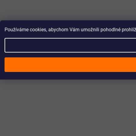
Používáme cookies, abychom Vám umožnili pohodlné prohlížen