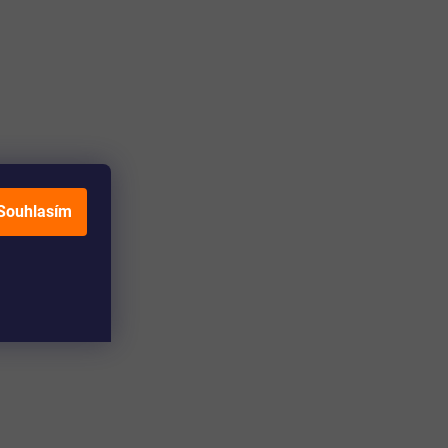
Souhlasím