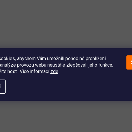
ookies, abychom Vám umožnili pohodlné prohlížení
analýze provozu webu neustále zlepšovali jeho funkce,
itelnost.. Více informací
zde
.
í