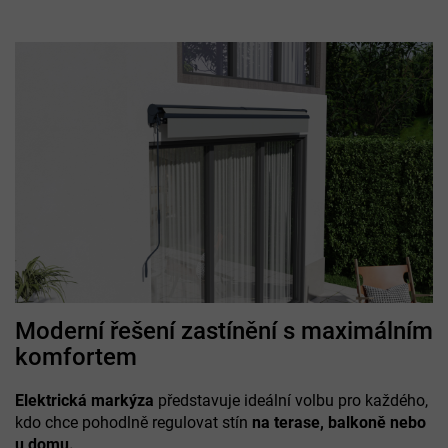
Moderní řešení zastínění s maximálním
komfortem
Elektrická markýza
představuje ideální volbu pro každého,
kdo chce pohodlně regulovat stín
na terase, balkoně nebo
u domu.