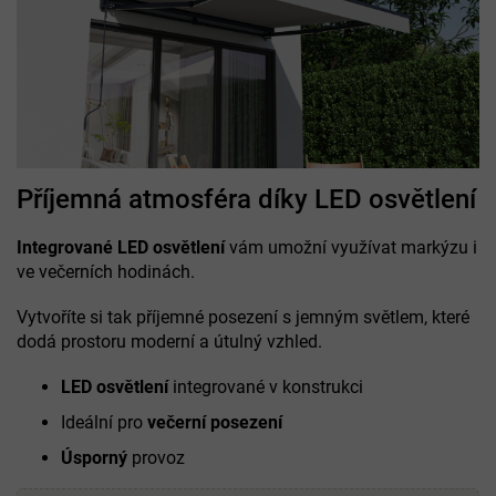
Příjemná atmosféra díky LED osvětlení
Integrované LED osvětlení
vám umožní využívat markýzu i
ve večerních hodinách.
Vytvoříte si tak příjemné posezení s jemným světlem, které
dodá prostoru moderní a útulný vzhled.
LED osvětlení
integrované v konstrukci
Ideální pro
večerní posezení
Úsporný
provoz