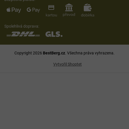
Spolehlivá doprava:
Copyright 2026
BestBerg.cz
. Všechna práva vyhrazena.
Vytvořil Shoptet