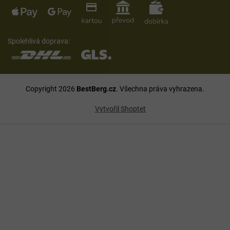
Spolehlivá doprava:
Copyright 2026
BestBerg.cz
. Všechna práva vyhrazena.
Vytvořil Shoptet