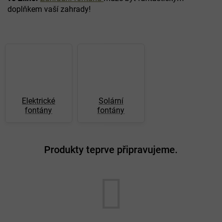
doplňkem vaší zahrady!
Elektrické
Solární
fontány
fontány
Produkty teprve připravujeme.