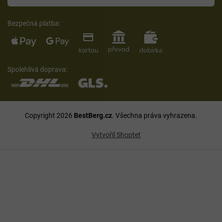
Bezpečná platba:
Spolehlivá doprava:
Copyright 2026
BestBerg.cz
. Všechna práva vyhrazena.
Vytvořil Shoptet