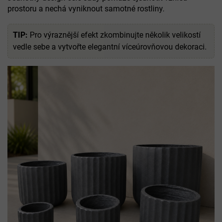
prostoru a nechá vyniknout samotné rostliny.
TIP:
Pro výraznější efekt zkombinujte několik velikostí
vedle sebe a vytvořte elegantní víceúrovňovou dekoraci.