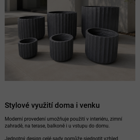
Stylové využití doma i venku
Moderní provedení umožňuje použití v interiéru, zimní
zahradě, na terase, balkoně i u vstupu do domu.
Jednotný design celé sady pomůže sjednotit vzhled