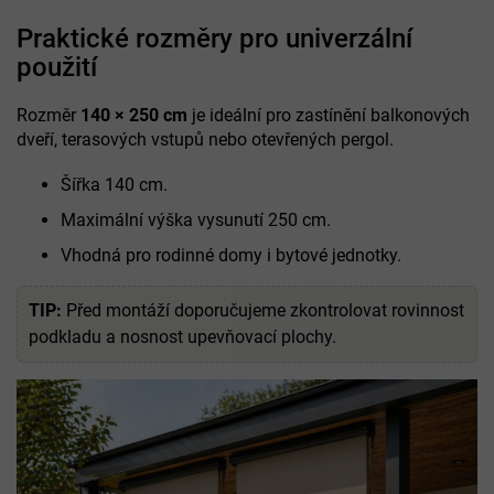
Praktické rozměry pro univerzální
použití
Rozměr
140 × 250 cm
je ideální pro zastínění balkonových
dveří, terasových vstupů nebo otevřených pergol.
Šířka 140 cm.
Maximální výška vysunutí 250 cm.
Vhodná pro rodinné domy i bytové jednotky.
TIP:
Před montáží doporučujeme zkontrolovat rovinnost
podkladu a nosnost upevňovací plochy.