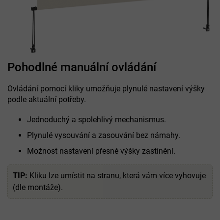
Pohodlné manuální ovládání
Ovládání pomocí kliky umožňuje plynulé nastavení výšky
podle aktuální potřeby.
Jednoduchý a spolehlivý mechanismus.
Plynulé vysouvání a zasouvání bez námahy.
Možnost nastavení přesné výšky zastínění.
TIP:
Kliku lze umístit na stranu, která vám více vyhovuje
(dle montáže).