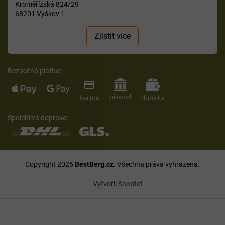
Kroměřížská 824/29
68201 Vyškov 1
Zjistit více
Bezpečná platba:
Spolehlivá doprava:
Copyright 2026
BestBerg.cz
. Všechna práva vyhrazena.
Vytvořil Shoptet