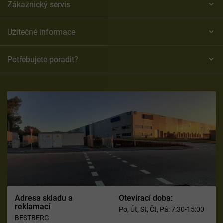
Zákaznický servis
Užitečné informace
Potřebujete poradit?
Adresa skladu a
Otevírací doba:
reklamací
Po, Út, St, Čt, Pá: 7:30-15:00
BESTBERG