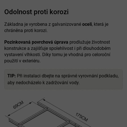
Odolnost proti korozi
Základna je vyrobena z galvanizované
oceli
, která je
chráněna proti korozi.
Pozinkovaná povrchová úprava
prodlužuje životnost
konstrukce a zajišťuje spolehlivost i při dlouhodobém
vystavení vlhkosti. Díky tomu je vhodná pro celoroční
použití v exteriéru.
TIP:
Při instalaci dbejte na správné vyrovnání podkladu,
aby nedocházelo k zadržování vody.