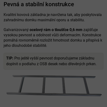
Pevná a stabilní konstrukce
Kvalitní kovová základna je navržena tak, aby poskytovala
zahradnímu domku maximální oporu a stabilitu.
Galvanizovaný
ocelový rám o tloušťce 0,6 mm
zajišťuje
vysokou pevnost a odolnost vůči deformacím. Konstrukce
pomáhá rovnoměrně rozložit hmotnost domku a přispívá k
jeho dlouhodobé stabilitě.
TIP:
Pro ještě vyšší pevnost doporučujeme základnu
doplnit o podlahu z OSB desek nebo dřevěných prken.