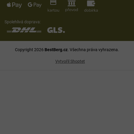
Spolehlivá doprava:
Copyright 2026
BestBerg.cz
. Všechna práva vyhrazena.
Vytvořil Shoptet