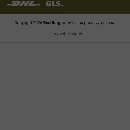
Copyright 2026
BestBerg.cz
. Všechna práva vyhrazena.
Vytvořil Shoptet