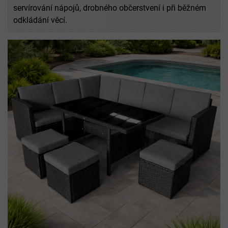
servírování nápojů, drobného občerstvení i při běžném
odkládání věcí.