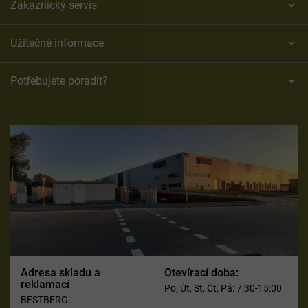
Zákaznický servis
Užitečné informace
Potřebujete poradit?
Adresa skladu a
Otevírací doba:
reklamací
Po, Út, St, Čt, Pá: 7:30-15:00
BESTBERG