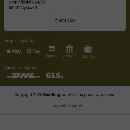
Kroměřížská 824/29
68201 Vyškov 1
Zjistit více
Bezpečná platba:
Spolehlivá doprava:
Copyright 2026
BestBerg.cz
. Všechna práva vyhrazena.
Vytvořil Shoptet