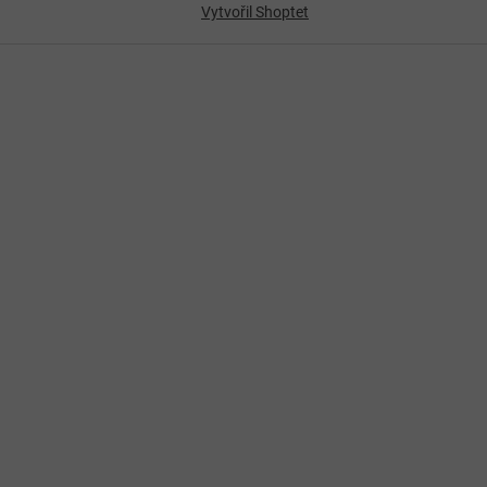
Vytvořil Shoptet