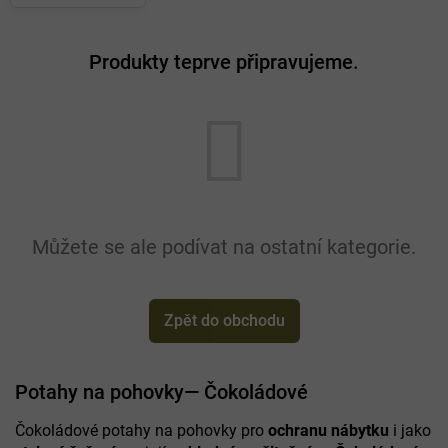
pohovky
Produkty teprve připravujeme.
Můžete se ale podívat na ostatní kategorie.
Zpět do obchodu
Potahy na pohovky— Čokoládové
Čokoládové potahy na pohovky pro
ochranu nábytku
i jako