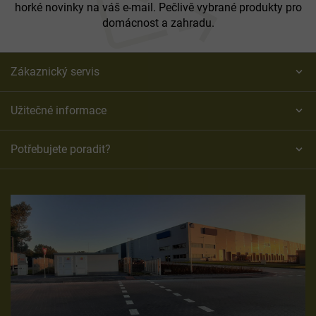
horké novinky na váš e-mail. Pečlivě vybrané produkty pro
domácnost a zahradu.
Zákaznický servis
Užitečné informace
Potřebujete poradit?