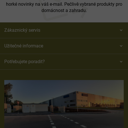
horké novinky na váš e-mail. Pečlivě vybrané produkty pro
domácnost a zahradu.
Zákaznický servis
Užitečné informace
Potřebujete poradit?