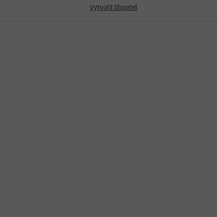
Vytvořil Shoptet