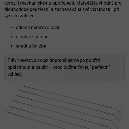
korozi i mechanickému opotřebení. Materiál je vhodný pro
dlouhodobé používání a zachovává si své vlastnosti i při
vyšším zatížení.
odolná nerezová ocel
dlouhá životnost
snadná údržba
TIP:
Nerezovou ocel doporučujeme po použití
opláchnout a osušit – prodloužíte tím její perfektní
vzhled.