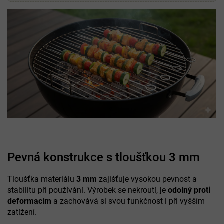
Pevná konstrukce s tloušťkou 3 mm
Tloušťka materiálu
3 mm
zajišťuje vysokou pevnost a
stabilitu při používání. Výrobek se nekroutí, je
odolný proti
deformacím
a zachovává si svou funkčnost i při vyšším
zatížení.