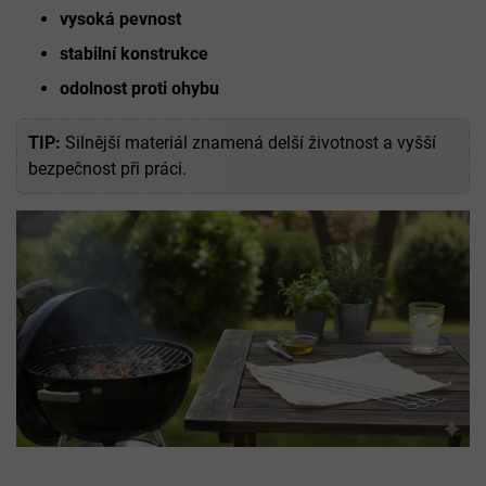
vysoká pevnost
stabilní konstrukce
odolnost proti ohybu
TIP:
Silnější materiál znamená delší životnost a vyšší
bezpečnost při práci.