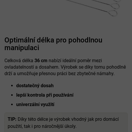
Optimální délka pro pohodlnou
manipulaci
Celková délka
36 cm
nabízí ideální poměr mezi
ovladatelností a dosahem. Výrobek se díky tomu pohodlně
drží a umožňuje přesnou práci bez zbytečné námahy.
dostatečný dosah
lepší kontrola při používání
univerzální využití
TIP:
Díky této délce je výrobek vhodný jak pro domácí
použití, tak i pro náročnější úkoly.