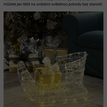
můžete jen těšit na sváteční světelnou pohodu bez starostí.