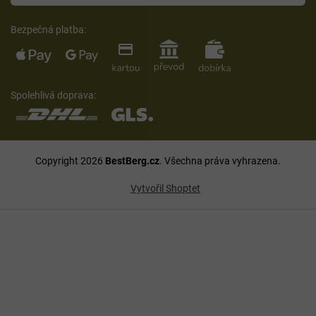
Bezpečná platba:
Spolehlivá doprava:
Copyright 2026
BestBerg.cz
. Všechna práva vyhrazena.
Vytvořil Shoptet