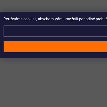
Používáme cookies, abychom Vám umožnili pohodlné prohlížen