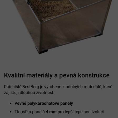
Kvalitní materiály a pevná konstrukce
Pařeniště BestBerg je vyrobeno z odolných materiálů, které
zajišťují dlouhou životnost.
Pevné polykarbonátové panely
Tloušťka panelů
4 mm
pro lepší tepelnou izolaci