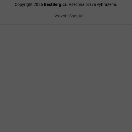
Copyright 2026
BestBerg.cz
. Všechna práva vyhrazena.
Vytvořil Shoptet