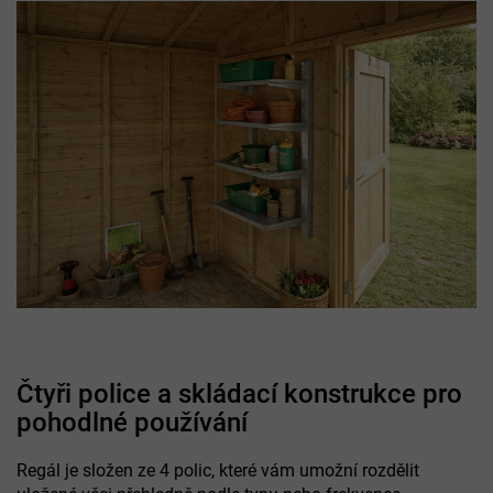
Čtyři police a skládací konstrukce pro
pohodlné používání
Regál je složen ze 4 polic, které vám umožní rozdělit