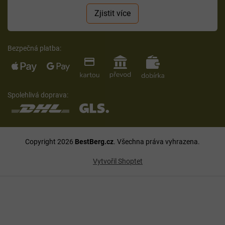
Zjistit více
Bezpečná platba:
Spolehlivá doprava:
Copyright 2026
BestBerg.cz
. Všechna práva vyhrazena.
Vytvořil Shoptet