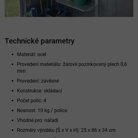
Technické parametry
Materiál: ocel
Provedení materiálu: žárově pozinkovaný plech 0,6
mm
Provedení: závěsné
Konstrukce: skládací
Počet polic: 4
Nosnost: 10 kg / police
Vhodné pro: nářadí
Rozměry výrobku (Š x V x H): 25 x 86 x 34 cm