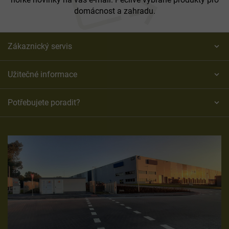
domácnost a zahradu.
Zákaznický servis
Užitečné informace
Potřebujete poradit?