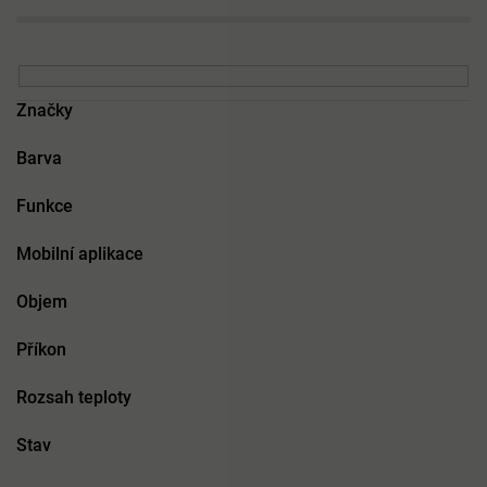
Značky
Barva
Funkce
Mobilní aplikace
Objem
Příkon
Rozsah teploty
Stav