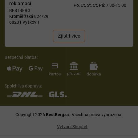
reklamací
Po, Út, St, Čt, Pá: 7:30-15:00
BESTBERG
Kroměřížská 824/29
68201 Vyškov 1
Zjistit více
Bezpečná platba:
Spolehlivá doprava:
Copyright 2026
BestBerg.cz
. Všechna práva vyhrazena.
Vytvořil Shoptet