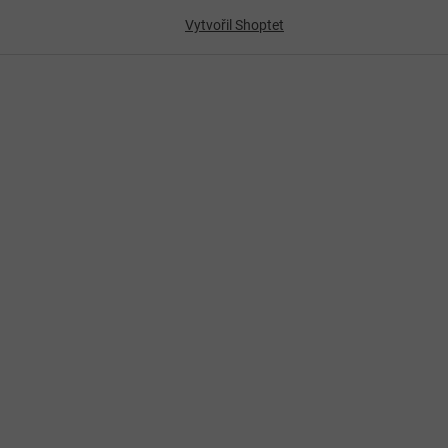
Vytvořil Shoptet