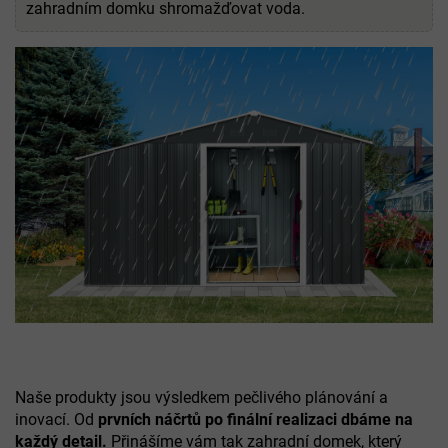
zahradním domku shromažďovat voda.
Naše produkty jsou výsledkem pečlivého plánování a
inovací. Od
prvních náčrtů po finální realizaci dbáme na
každý detail.
Přinášíme vám tak zahradní domek, který