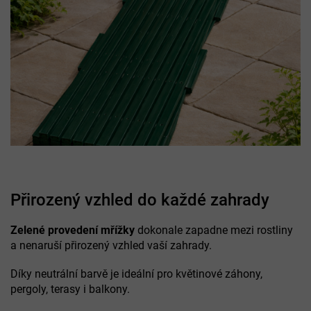
Přirozený vzhled do každé zahrady
Zelené provedení mřížky
dokonale zapadne mezi rostliny
a nenaruší přirozený vzhled vaší zahrady.
Díky neutrální barvě je ideální pro květinové záhony,
pergoly, terasy i balkony.