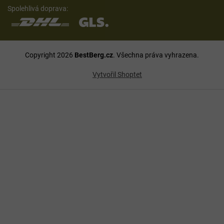
Spolehlivá doprava:
Copyright 2026
BestBerg.cz
. Všechna práva vyhrazena.
Vytvořil Shoptet