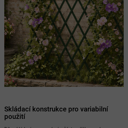
Skládací konstrukce pro variabilní
použití