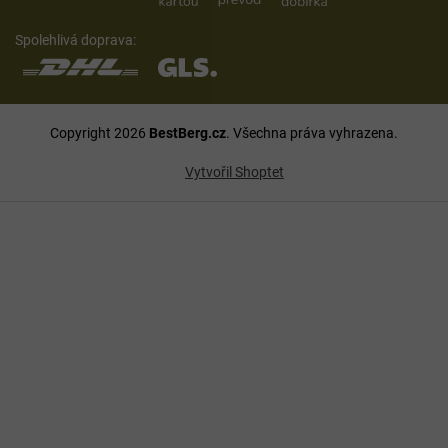
Spolehlivá doprava:
Copyright 2026
BestBerg.cz
. Všechna práva vyhrazena.
Vytvořil Shoptet